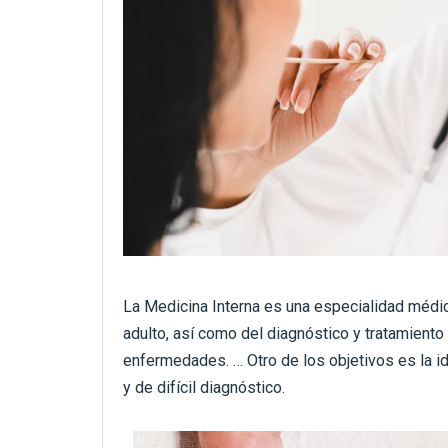
La Medicina Interna es una especialidad médic
adulto, así como del diagnóstico y tratamiento 
enfermedades. … Otro de los objetivos es la 
y de difícil diagnóstico.