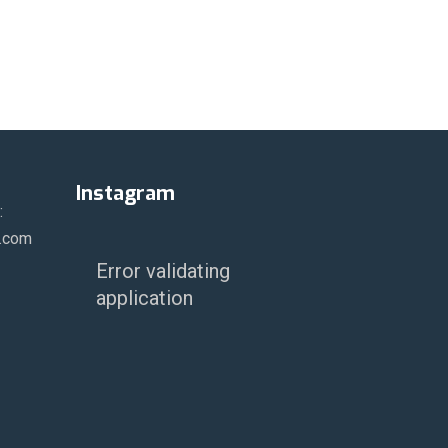
Instagram
:
r.com
Error validating
application