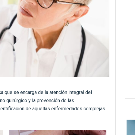
a que se encarga de la atención integral del
no quirúrgico y la prevención de las
identificación de aquellas enfermedades complejas