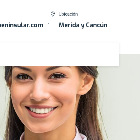
Ubicación
eninsular.com
Merida y Cancún
`