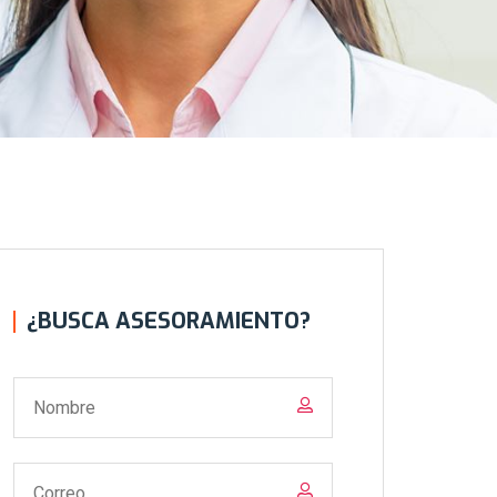
¿BUSCA ASESORAMIENTO?