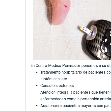
En Centro Medico Peninsular ponemos a su di
Tratamiento hospitalario de pacientes co
sistémicas, etc.
Consultas externas.
Atención integral a pacientes que tienen
enfermedades como hipertensión arteria
Asistencia a pacientes mayores con patol