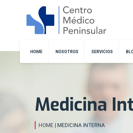
HOME
NOSOTROS
SERVICIOS
BL
Medicina In
HOME
| MEDICINA INTERNA