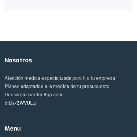
Nosotros
Atención médica especializada para ti o tu empresa
Planes adaptados a la medida de tu presupuesto
Descarga nuestra App aquí
bit.ly/2WVULJj
Menu