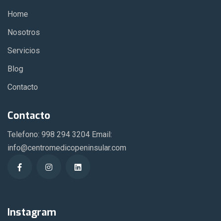
Home
Nosotros
Servicios
Blog
Contacto
Contacto
Telefono: 998 294 3204 Email:
info@centromedicopeninsular.com
Instagram