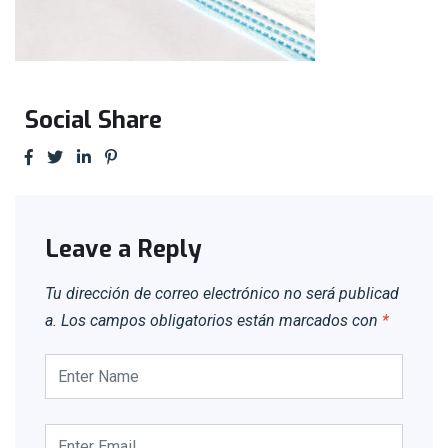
Social Share
Leave a Reply
Tu dirección de correo electrónico no será publicad
a.
Los campos obligatorios están marcados con
*