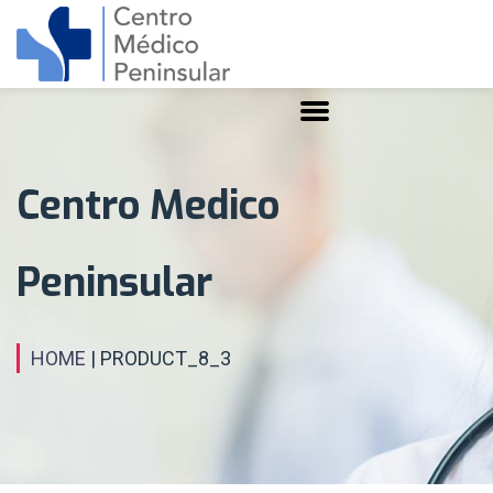
Centro Medico
Peninsular
HOME
| PRODUCT_8_3