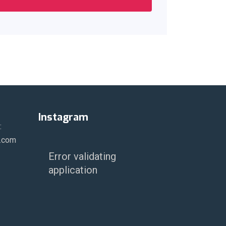
Instagram
:
r.com
Error validating
application