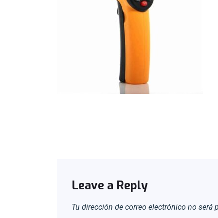
Leave a Reply
Tu dirección de correo electrónico no será 