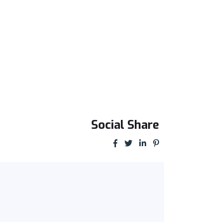
Social Share