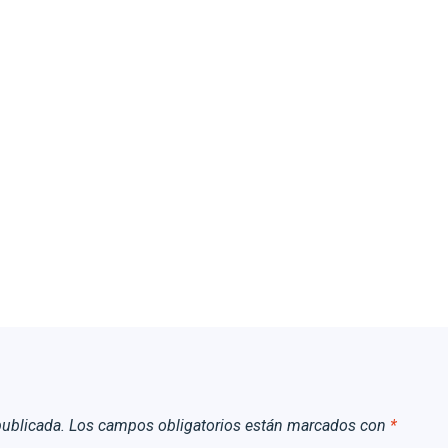
publicada.
Los campos obligatorios están marcados con
*