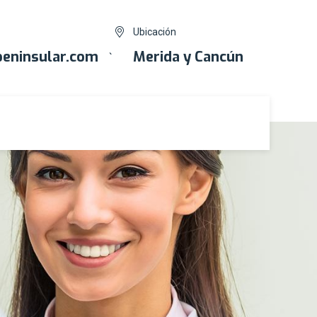
Ubicación
eninsular.com
Merida y Cancún
`