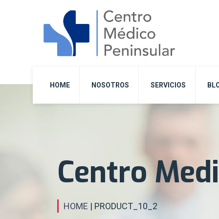
HOME
NOSOTROS
SERVICIOS
BL
Centro Medi
HOME
| PRODUCT_10_2