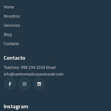
Home
Nosotros
Servicios
Blog
Contacto
Contacto
Telefono: 998 294 3204 Email:
info@centromedicopeninsular.com
Instagram