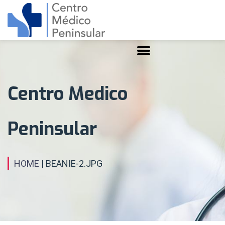
Centro Medico
Peninsular
HOME
| BEANIE-2.JPG