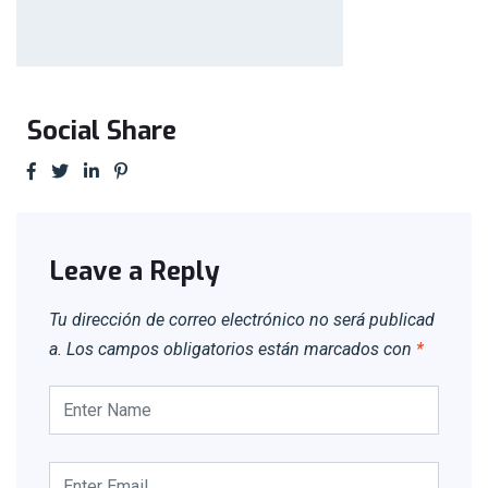
Social Share
Leave a Reply
Tu dirección de correo electrónico no será publicad
a.
Los campos obligatorios están marcados con
*