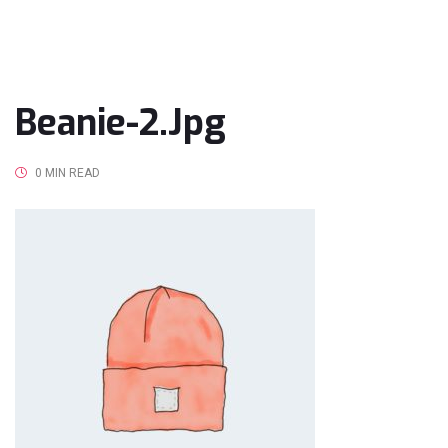
Beanie-2.jpg
0 MIN READ