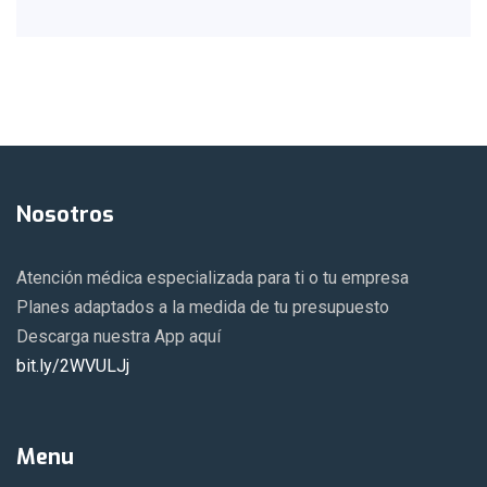
Nosotros
Atención médica especializada para ti o tu empresa
Planes adaptados a la medida de tu presupuesto
Descarga nuestra App aquí
bit.ly/2WVULJj
Menu