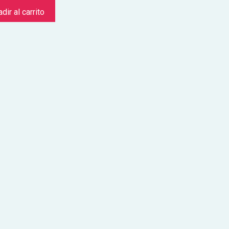
dir al carrito